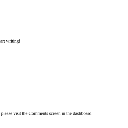
art writing!
, please visit the Comments screen in the dashboard.